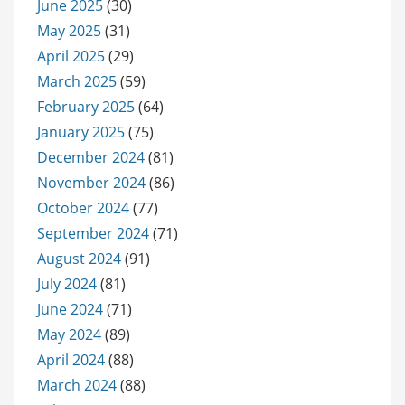
June 2025
(30)
May 2025
(31)
April 2025
(29)
March 2025
(59)
February 2025
(64)
January 2025
(75)
December 2024
(81)
November 2024
(86)
October 2024
(77)
September 2024
(71)
August 2024
(91)
July 2024
(81)
June 2024
(71)
May 2024
(89)
April 2024
(88)
March 2024
(88)