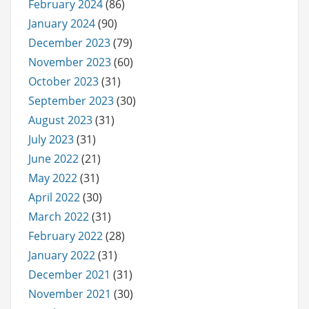
February 2024
(86)
January 2024
(90)
December 2023
(79)
November 2023
(60)
October 2023
(31)
September 2023
(30)
August 2023
(31)
July 2023
(31)
June 2022
(21)
May 2022
(31)
April 2022
(30)
March 2022
(31)
February 2022
(28)
January 2022
(31)
December 2021
(31)
November 2021
(30)