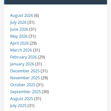
August 2026
(6)
July 2026
(31)
June 2026
(31)
May 2026
(31)
April 2026
(29)
March 2026
(31)
February 2026
(29)
January 2026
(31)
December 2025
(31)
November 2025
(29)
October 2025
(31)
September 2025
(30)
August 2025
(31)
July 2025
(31)