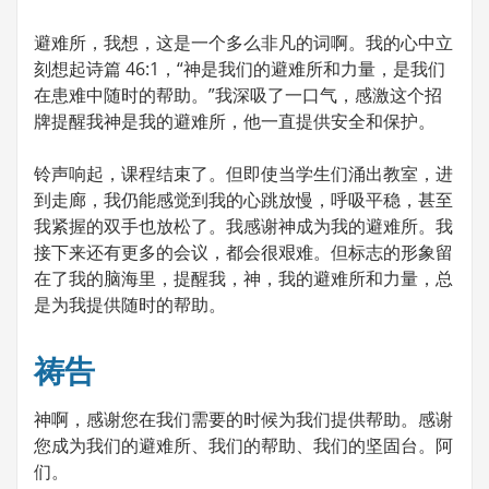
避难所，我想，这是一个多么非凡的词啊。我的心中立
刻想起诗篇 46:1，“神是我们的避难所和力量，是我们
在患难中随时的帮助。”我深吸了一口气，感激这个招
牌提醒我神是我的避难所，他一直提供安全和保护。
铃声响起，课程结束了。但即使当学生们涌出教室，进
到走廊，我仍能感觉到我的心跳放慢，呼吸平稳，甚至
我紧握的双手也放松了。我感谢神成为我的避难所。我
接下来还有更多的会议，都会很艰难。但标志的形象留
在了我的脑海里，提醒我，神，我的避难所和力量，总
是为我提供随时的帮助。
祷告
神啊，感谢您在我们需要的时候为我们提供帮助。感谢
您成为我们的避难所、我们的帮助、我们的坚固台。阿
们。