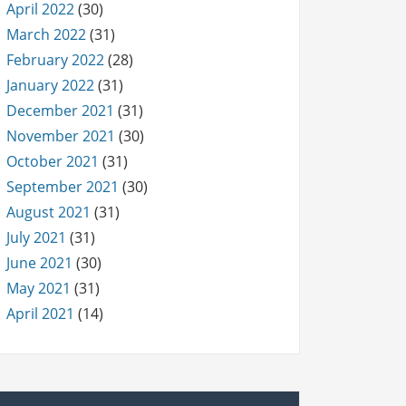
April 2022
(30)
March 2022
(31)
February 2022
(28)
January 2022
(31)
December 2021
(31)
November 2021
(30)
October 2021
(31)
September 2021
(30)
August 2021
(31)
July 2021
(31)
June 2021
(30)
May 2021
(31)
April 2021
(14)