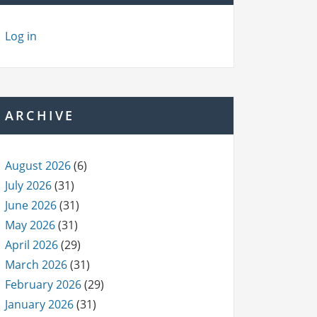
Log in
ARCHIVE
August 2026
(6)
July 2026
(31)
June 2026
(31)
May 2026
(31)
April 2026
(29)
March 2026
(31)
February 2026
(29)
January 2026
(31)