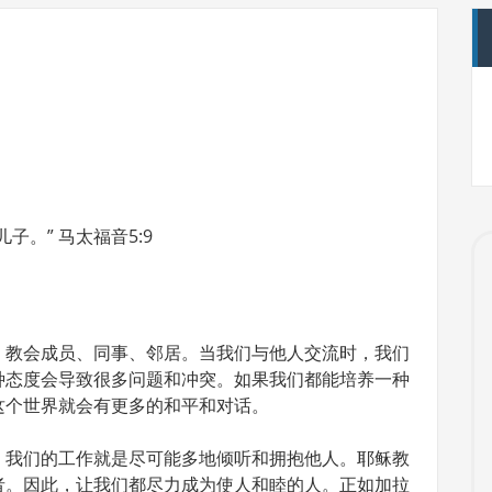
。” 马太福音5:9
、教会成员、同事、邻居。当我们与他人交流时，我们
种态度会导致很多问题和冲突。如果我们都能培养一种
这个世界就会有更多的和平和对话。
，我们的工作就是尽可能多地倾听和拥抱他人。耶稣教
者。因此，让我们都尽力成为使人和睦的人。正如加拉