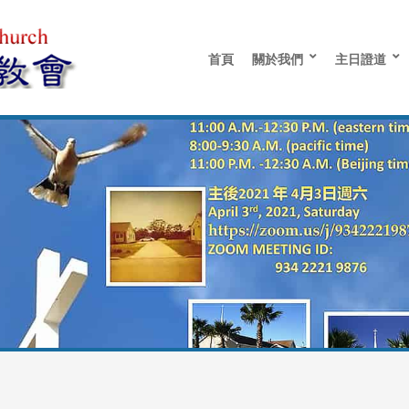
首頁
關於我們
主日證道