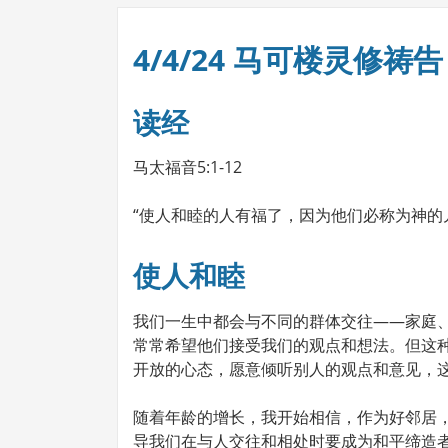
4/4/24 马可楼灵修祷告
读经
马太福音5:1-12
“使人和睦的人有福了，因为他们必称为神的儿子
使人和睦
我们一生中都会与不同的群体交往——家庭
常常希望他们接受我们的观点和想法。但这
开放的心态，愿意倾听别人的观点和意见，
随着年龄的增长，我开始相信，作为好邻居
导我们在与人交往和相处时要成为和平缔造