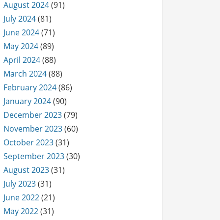
August 2024
(91)
July 2024
(81)
June 2024
(71)
May 2024
(89)
April 2024
(88)
March 2024
(88)
February 2024
(86)
January 2024
(90)
December 2023
(79)
November 2023
(60)
October 2023
(31)
September 2023
(30)
August 2023
(31)
July 2023
(31)
June 2022
(21)
May 2022
(31)