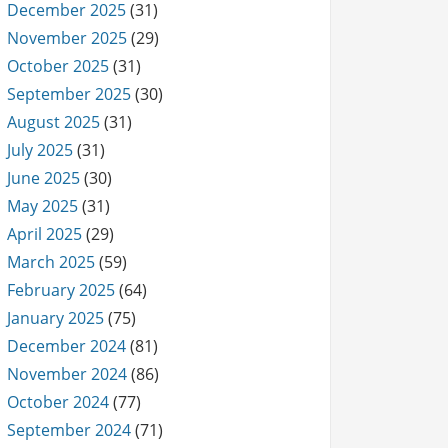
December 2025
(31)
November 2025
(29)
October 2025
(31)
September 2025
(30)
August 2025
(31)
July 2025
(31)
June 2025
(30)
May 2025
(31)
April 2025
(29)
March 2025
(59)
February 2025
(64)
January 2025
(75)
December 2024
(81)
November 2024
(86)
October 2024
(77)
September 2024
(71)