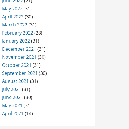
June 2022
(21)
May 2022
(31)
April 2022
(30)
March 2022
(31)
February 2022
(28)
January 2022
(31)
December 2021
(31)
November 2021
(30)
October 2021
(31)
September 2021
(30)
August 2021
(31)
July 2021
(31)
June 2021
(30)
May 2021
(31)
April 2021
(14)