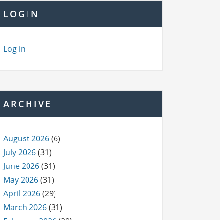
LOGIN
Log in
ARCHIVE
August 2026
(6)
July 2026
(31)
June 2026
(31)
May 2026
(31)
April 2026
(29)
March 2026
(31)