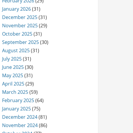
February 2026
(29)
January 2026
(31)
December 2025
(31)
November 2025
(29)
October 2025
(31)
September 2025
(30)
August 2025
(31)
July 2025
(31)
June 2025
(30)
May 2025
(31)
April 2025
(29)
March 2025
(59)
February 2025
(64)
January 2025
(75)
December 2024
(81)
November 2024
(86)