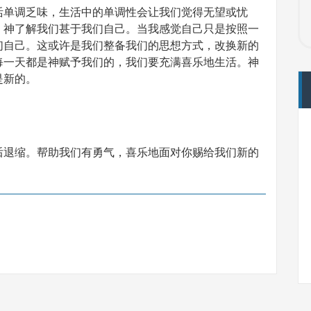
活单调乏味，生活中的单调性会让我们觉得无望或忧
，神了解我们甚于我们自己。当我感觉自己只是按照一
们自己。这或许是我们整备我们的思想方式，改换新的
每一天都是神赋予我们的，我们要充满喜乐地生活。神
是新的。
后退缩。帮助我们有勇气，喜乐地面对你赐给我们新的