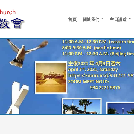
首頁
關於我們
主日證道