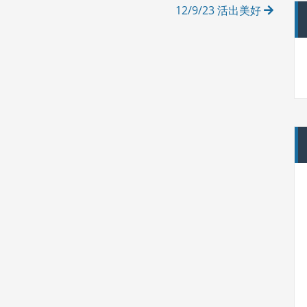
12/9/23 活出美好