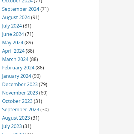
October 2024
(77)
September 2024
(71)
August 2024
(91)
July 2024
(81)
June 2024
(71)
May 2024
(89)
April 2024
(88)
March 2024
(88)
February 2024
(86)
January 2024
(90)
December 2023
(79)
November 2023
(60)
October 2023
(31)
September 2023
(30)
August 2023
(31)
July 2023
(31)