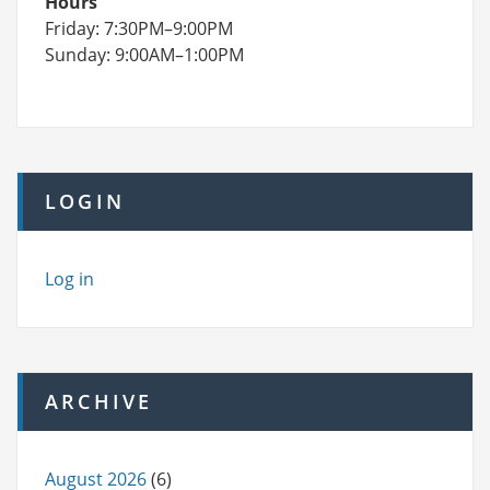
Hours
Friday: 7:30PM–9:00PM
Sunday: 9:00AM–1:00PM
LOGIN
Log in
ARCHIVE
August 2026
(6)