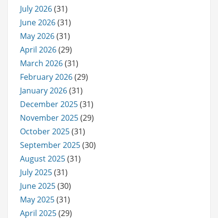
July 2026
(31)
June 2026
(31)
May 2026
(31)
April 2026
(29)
March 2026
(31)
February 2026
(29)
January 2026
(31)
December 2025
(31)
November 2025
(29)
October 2025
(31)
September 2025
(30)
August 2025
(31)
July 2025
(31)
June 2025
(30)
May 2025
(31)
April 2025
(29)