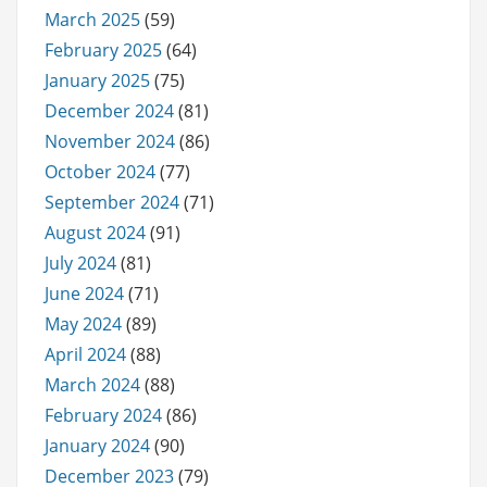
March 2025
(59)
February 2025
(64)
January 2025
(75)
December 2024
(81)
November 2024
(86)
October 2024
(77)
September 2024
(71)
August 2024
(91)
July 2024
(81)
June 2024
(71)
May 2024
(89)
April 2024
(88)
March 2024
(88)
February 2024
(86)
January 2024
(90)
December 2023
(79)