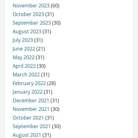
November 2023
(60)
October 2023
(31)
September 2023
(30)
August 2023
(31)
July 2023
(31)
June 2022
(21)
May 2022
(31)
April 2022
(30)
March 2022
(31)
February 2022
(28)
January 2022
(31)
December 2021
(31)
November 2021
(30)
October 2021
(31)
September 2021
(30)
August 2021
(31)