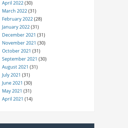
April 2022
(30)
March 2022
(31)
February 2022
(28)
January 2022
(31)
December 2021
(31)
November 2021
(30)
October 2021
(31)
September 2021
(30)
August 2021
(31)
July 2021
(31)
June 2021
(30)
May 2021
(31)
April 2021
(14)