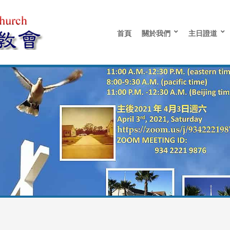
首頁
關於我們
主日證道