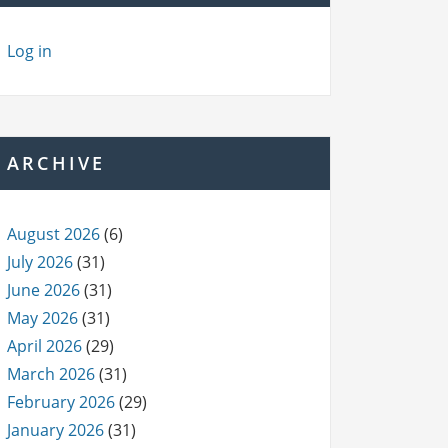
Log in
ARCHIVE
August 2026
(6)
July 2026
(31)
June 2026
(31)
May 2026
(31)
April 2026
(29)
March 2026
(31)
February 2026
(29)
January 2026
(31)