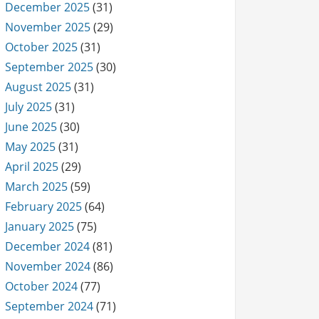
December 2025
(31)
November 2025
(29)
October 2025
(31)
September 2025
(30)
August 2025
(31)
July 2025
(31)
June 2025
(30)
May 2025
(31)
April 2025
(29)
March 2025
(59)
February 2025
(64)
January 2025
(75)
December 2024
(81)
November 2024
(86)
October 2024
(77)
September 2024
(71)