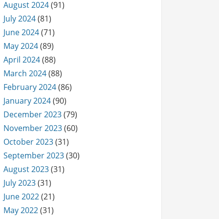
August 2024
(91)
July 2024
(81)
June 2024
(71)
May 2024
(89)
April 2024
(88)
March 2024
(88)
February 2024
(86)
January 2024
(90)
December 2023
(79)
November 2023
(60)
October 2023
(31)
September 2023
(30)
August 2023
(31)
July 2023
(31)
June 2022
(21)
May 2022
(31)