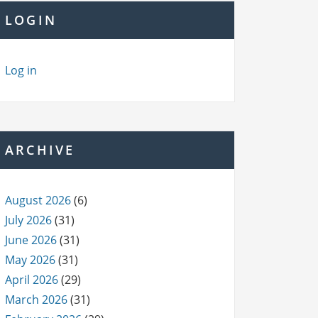
LOGIN
Log in
ARCHIVE
August 2026
(6)
July 2026
(31)
June 2026
(31)
May 2026
(31)
April 2026
(29)
March 2026
(31)