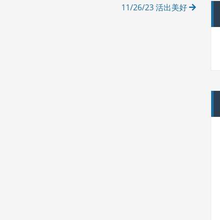
11/26/23 活出美好