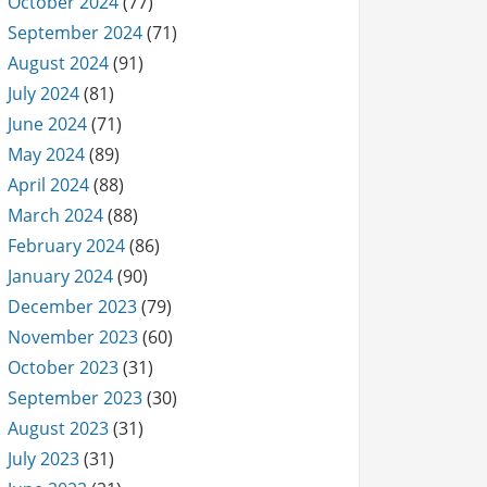
October 2024
(77)
September 2024
(71)
August 2024
(91)
July 2024
(81)
June 2024
(71)
May 2024
(89)
April 2024
(88)
March 2024
(88)
February 2024
(86)
January 2024
(90)
December 2023
(79)
November 2023
(60)
October 2023
(31)
September 2023
(30)
August 2023
(31)
July 2023
(31)