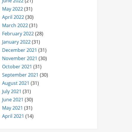
June 2022
(21)
May 2022
(31)
April 2022
(30)
March 2022
(31)
February 2022
(28)
January 2022
(31)
December 2021
(31)
November 2021
(30)
October 2021
(31)
September 2021
(30)
August 2021
(31)
July 2021
(31)
June 2021
(30)
May 2021
(31)
April 2021
(14)