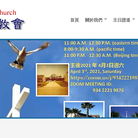
首頁
關於我們
主日證道