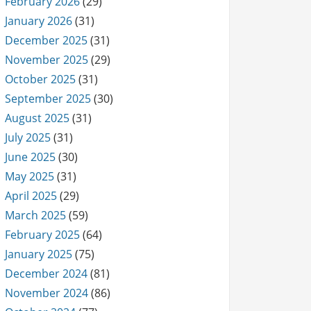
February 2026
(29)
January 2026
(31)
December 2025
(31)
November 2025
(29)
October 2025
(31)
September 2025
(30)
August 2025
(31)
July 2025
(31)
June 2025
(30)
May 2025
(31)
April 2025
(29)
March 2025
(59)
February 2025
(64)
January 2025
(75)
December 2024
(81)
November 2024
(86)