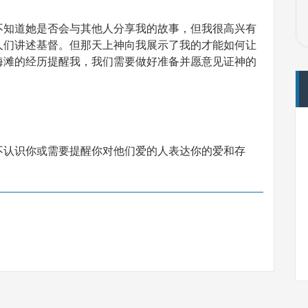
不知道她是否会与其他人分享我的故事，但我很高兴有
人们讲述基督。但那天上神向我展示了我的才能如何让
海滩的经历提醒我，我们需要做好准备并愿意见证神的
不认识你或需要提醒你对他们爱的人表达你的爱和存