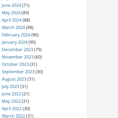
June 2024
(71)
May 2024
(89)
April 2024
(88)
March 2024
(88)
February 2024
(86)
January 2024
(90)
December 2023
(79)
November 2023
(60)
October 2023
(31)
September 2023
(30)
August 2023
(31)
July 2023
(31)
June 2022
(21)
May 2022
(31)
April 2022
(30)
March 2022
(31)