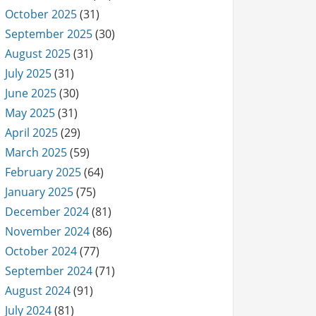
October 2025
(31)
September 2025
(30)
August 2025
(31)
July 2025
(31)
June 2025
(30)
May 2025
(31)
April 2025
(29)
March 2025
(59)
February 2025
(64)
January 2025
(75)
December 2024
(81)
November 2024
(86)
October 2024
(77)
September 2024
(71)
August 2024
(91)
July 2024
(81)