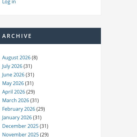
Log in
ARCHIVE
August 2026
(8)
July 2026
(31)
June 2026
(31)
May 2026
(31)
April 2026
(29)
March 2026
(31)
February 2026
(29)
January 2026
(31)
December 2025
(31)
November 2025
(29)