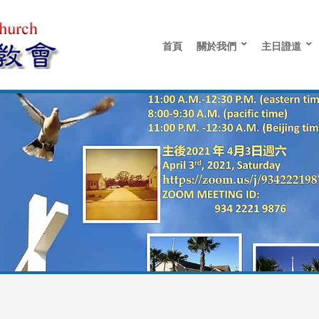
首頁
關於我們
主日證道