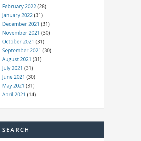
February 2022
(28)
January 2022
(31)
December 2021
(31)
November 2021
(30)
October 2021
(31)
September 2021
(30)
August 2021
(31)
July 2021
(31)
June 2021
(30)
May 2021
(31)
April 2021
(14)
SEARCH