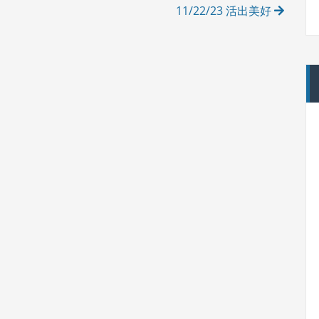
11/22/23 活出美好