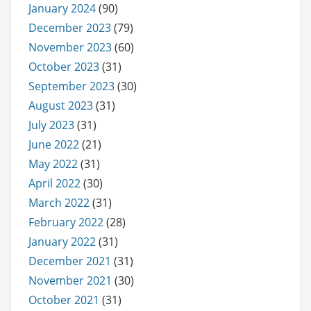
January 2024
(90)
December 2023
(79)
November 2023
(60)
October 2023
(31)
September 2023
(30)
August 2023
(31)
July 2023
(31)
June 2022
(21)
May 2022
(31)
April 2022
(30)
March 2022
(31)
February 2022
(28)
January 2022
(31)
December 2021
(31)
November 2021
(30)
October 2021
(31)