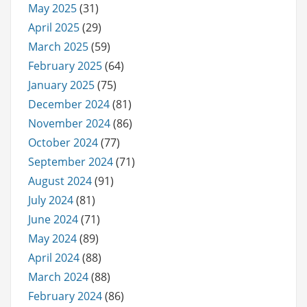
May 2025
(31)
April 2025
(29)
March 2025
(59)
February 2025
(64)
January 2025
(75)
December 2024
(81)
November 2024
(86)
October 2024
(77)
September 2024
(71)
August 2024
(91)
July 2024
(81)
June 2024
(71)
May 2024
(89)
April 2024
(88)
March 2024
(88)
February 2024
(86)