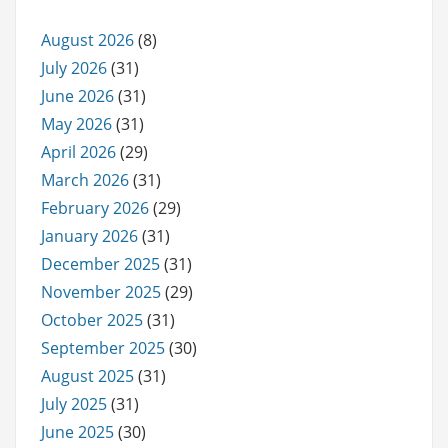
August 2026
(8)
July 2026
(31)
June 2026
(31)
May 2026
(31)
April 2026
(29)
March 2026
(31)
February 2026
(29)
January 2026
(31)
December 2025
(31)
November 2025
(29)
October 2025
(31)
September 2025
(30)
August 2025
(31)
July 2025
(31)
June 2025
(30)