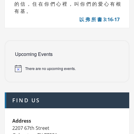
的 信 ， 住 在 你 們 心 裡 ， 叫 你 們 的 愛 心 有 根
有 基 。
以 弗 所 書 3:16-17
Upcoming Events
There are no upcoming events.
FIND US
Address
2207 67th Street