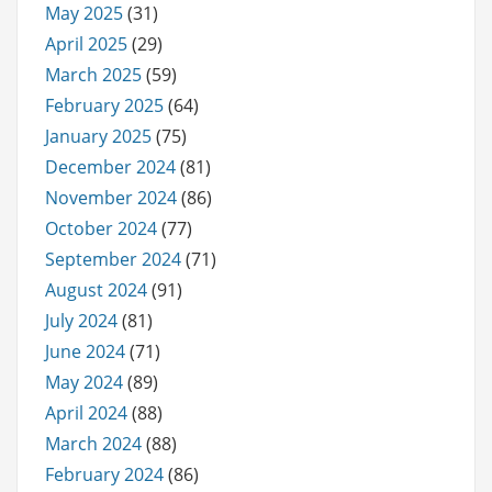
May 2025
(31)
April 2025
(29)
March 2025
(59)
February 2025
(64)
January 2025
(75)
December 2024
(81)
November 2024
(86)
October 2024
(77)
September 2024
(71)
August 2024
(91)
July 2024
(81)
June 2024
(71)
May 2024
(89)
April 2024
(88)
March 2024
(88)
February 2024
(86)