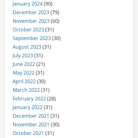
January 2024
(90)
December 2023
(79)
November 2023
(60)
October 2023
(31)
September 2023
(30)
August 2023
(31)
July 2023
(31)
June 2022
(21)
May 2022
(31)
April 2022
(30)
March 2022
(31)
February 2022
(28)
January 2022
(31)
December 2021
(31)
November 2021
(30)
October 2021
(31)