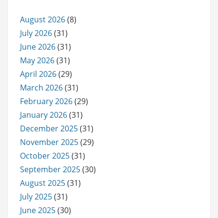
August 2026
(8)
July 2026
(31)
June 2026
(31)
May 2026
(31)
April 2026
(29)
March 2026
(31)
February 2026
(29)
January 2026
(31)
December 2025
(31)
November 2025
(29)
October 2025
(31)
September 2025
(30)
August 2025
(31)
July 2025
(31)
June 2025
(30)