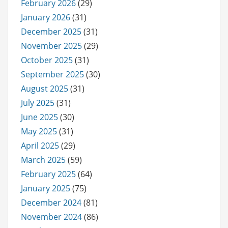
February 2026
(29)
January 2026
(31)
December 2025
(31)
November 2025
(29)
October 2025
(31)
September 2025
(30)
August 2025
(31)
July 2025
(31)
June 2025
(30)
May 2025
(31)
April 2025
(29)
March 2025
(59)
February 2025
(64)
January 2025
(75)
December 2024
(81)
November 2024
(86)