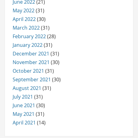
June 2022
(21)
May 2022
(31)
April 2022
(30)
March 2022
(31)
February 2022
(28)
January 2022
(31)
December 2021
(31)
November 2021
(30)
October 2021
(31)
September 2021
(30)
August 2021
(31)
July 2021
(31)
June 2021
(30)
May 2021
(31)
April 2021
(14)