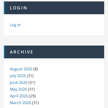
LOGIN
Log in
ARCHIVE
August 2026
(8)
July 2026
(31)
June 2026
(31)
May 2026
(31)
April 2026
(29)
March 2026
(31)