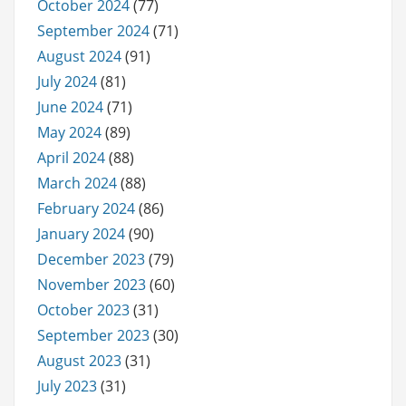
October 2024
(77)
September 2024
(71)
August 2024
(91)
July 2024
(81)
June 2024
(71)
May 2024
(89)
April 2024
(88)
March 2024
(88)
February 2024
(86)
January 2024
(90)
December 2023
(79)
November 2023
(60)
October 2023
(31)
September 2023
(30)
August 2023
(31)
July 2023
(31)