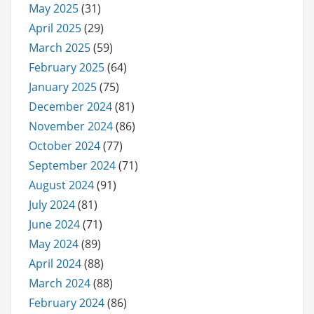
May 2025
(31)
April 2025
(29)
March 2025
(59)
February 2025
(64)
January 2025
(75)
December 2024
(81)
November 2024
(86)
October 2024
(77)
September 2024
(71)
August 2024
(91)
July 2024
(81)
June 2024
(71)
May 2024
(89)
April 2024
(88)
March 2024
(88)
February 2024
(86)