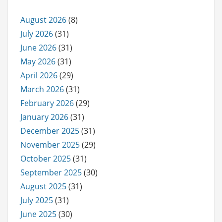
August 2026
(8)
July 2026
(31)
June 2026
(31)
May 2026
(31)
April 2026
(29)
March 2026
(31)
February 2026
(29)
January 2026
(31)
December 2025
(31)
November 2025
(29)
October 2025
(31)
September 2025
(30)
August 2025
(31)
July 2025
(31)
June 2025
(30)