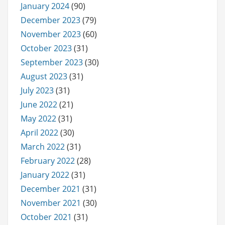
January 2024
(90)
December 2023
(79)
November 2023
(60)
October 2023
(31)
September 2023
(30)
August 2023
(31)
July 2023
(31)
June 2022
(21)
May 2022
(31)
April 2022
(30)
March 2022
(31)
February 2022
(28)
January 2022
(31)
December 2021
(31)
November 2021
(30)
October 2021
(31)