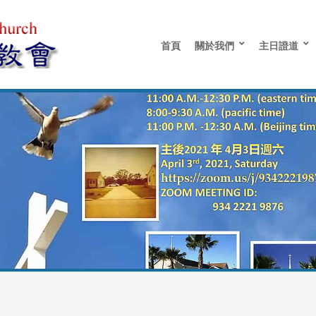
首頁
關於我們
主日證道