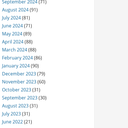
September 2024
(71)
August 2024
(91)
July 2024
(81)
June 2024
(71)
May 2024
(89)
April 2024
(88)
March 2024
(88)
February 2024
(86)
January 2024
(90)
December 2023
(79)
November 2023
(60)
October 2023
(31)
September 2023
(30)
August 2023
(31)
July 2023
(31)
June 2022
(21)