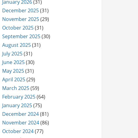
January 2026
(31)
December 2025
(31)
November 2025
(29)
October 2025
(31)
September 2025
(30)
August 2025
(31)
July 2025
(31)
June 2025
(30)
May 2025
(31)
April 2025
(29)
March 2025
(59)
February 2025
(64)
January 2025
(75)
December 2024
(81)
November 2024
(86)
October 2024
(77)