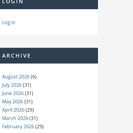
LOGIN
Log in
ARCHIVE
August 2026
(6)
July 2026
(31)
June 2026
(31)
May 2026
(31)
April 2026
(29)
March 2026
(31)
February 2026
(29)