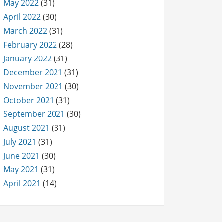
May 2022
(31)
April 2022
(30)
March 2022
(31)
February 2022
(28)
January 2022
(31)
December 2021
(31)
November 2021
(30)
October 2021
(31)
September 2021
(30)
August 2021
(31)
July 2021
(31)
June 2021
(30)
May 2021
(31)
April 2021
(14)