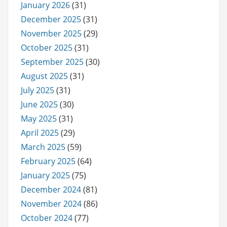
January 2026
(31)
December 2025
(31)
November 2025
(29)
October 2025
(31)
September 2025
(30)
August 2025
(31)
July 2025
(31)
June 2025
(30)
May 2025
(31)
April 2025
(29)
March 2025
(59)
February 2025
(64)
January 2025
(75)
December 2024
(81)
November 2024
(86)
October 2024
(77)