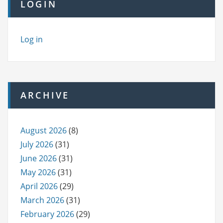
LOGIN
Log in
ARCHIVE
August 2026
(8)
July 2026
(31)
June 2026
(31)
May 2026
(31)
April 2026
(29)
March 2026
(31)
February 2026
(29)