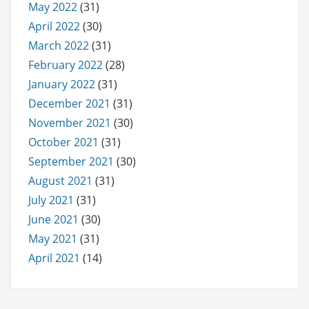
May 2022
(31)
April 2022
(30)
March 2022
(31)
February 2022
(28)
January 2022
(31)
December 2021
(31)
November 2021
(30)
October 2021
(31)
September 2021
(30)
August 2021
(31)
July 2021
(31)
June 2021
(30)
May 2021
(31)
April 2021
(14)