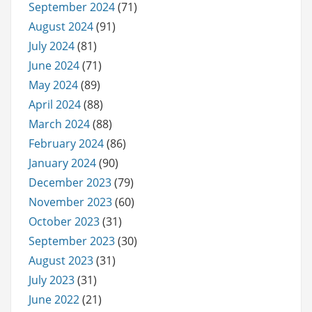
September 2024
(71)
August 2024
(91)
July 2024
(81)
June 2024
(71)
May 2024
(89)
April 2024
(88)
March 2024
(88)
February 2024
(86)
January 2024
(90)
December 2023
(79)
November 2023
(60)
October 2023
(31)
September 2023
(30)
August 2023
(31)
July 2023
(31)
June 2022
(21)