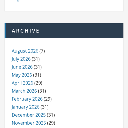
ARCHIVE
August 2026
(7)
July 2026
(31)
June 2026
(31)
May 2026
(31)
April 2026
(29)
March 2026
(31)
February 2026
(29)
January 2026
(31)
December 2025
(31)
November 2025
(29)