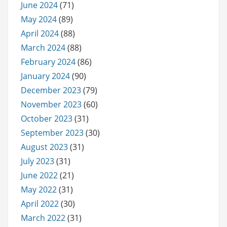
June 2024
(71)
May 2024
(89)
April 2024
(88)
March 2024
(88)
February 2024
(86)
January 2024
(90)
December 2023
(79)
November 2023
(60)
October 2023
(31)
September 2023
(30)
August 2023
(31)
July 2023
(31)
June 2022
(21)
May 2022
(31)
April 2022
(30)
March 2022
(31)