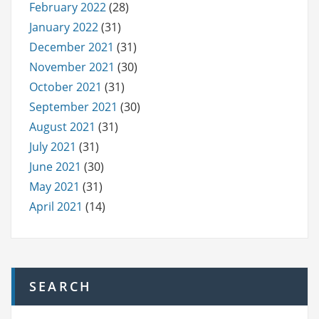
February 2022
(28)
January 2022
(31)
December 2021
(31)
November 2021
(30)
October 2021
(31)
September 2021
(30)
August 2021
(31)
July 2021
(31)
June 2021
(30)
May 2021
(31)
April 2021
(14)
SEARCH