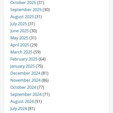
October 2025
(31)
September 2025
(30)
August 2025
(31)
July 2025
(31)
June 2025
(30)
May 2025
(31)
April 2025
(29)
March 2025
(59)
February 2025
(64)
January 2025
(75)
December 2024
(81)
November 2024
(86)
October 2024
(77)
September 2024
(71)
August 2024
(91)
July 2024
(81)