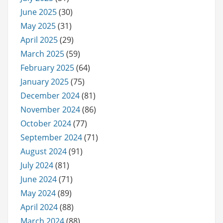
June 2025
(30)
May 2025
(31)
April 2025
(29)
March 2025
(59)
February 2025
(64)
January 2025
(75)
December 2024
(81)
November 2024
(86)
October 2024
(77)
September 2024
(71)
August 2024
(91)
July 2024
(81)
June 2024
(71)
May 2024
(89)
April 2024
(88)
March 2024
(88)