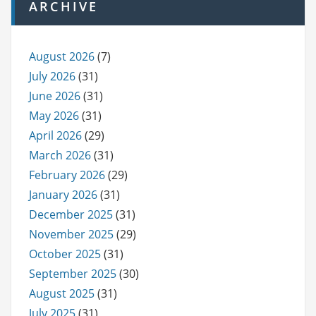
ARCHIVE
August 2026
(7)
July 2026
(31)
June 2026
(31)
May 2026
(31)
April 2026
(29)
March 2026
(31)
February 2026
(29)
January 2026
(31)
December 2025
(31)
November 2025
(29)
October 2025
(31)
September 2025
(30)
August 2025
(31)
July 2025
(31)