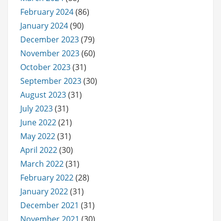
February 2024
(86)
January 2024
(90)
December 2023
(79)
November 2023
(60)
October 2023
(31)
September 2023
(30)
August 2023
(31)
July 2023
(31)
June 2022
(21)
May 2022
(31)
April 2022
(30)
March 2022
(31)
February 2022
(28)
January 2022
(31)
December 2021
(31)
November 2021
(30)