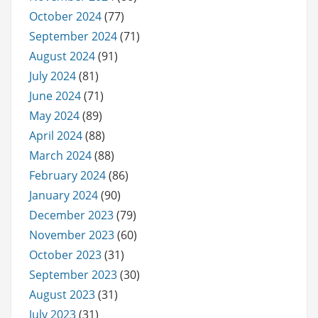
October 2024
(77)
September 2024
(71)
August 2024
(91)
July 2024
(81)
June 2024
(71)
May 2024
(89)
April 2024
(88)
March 2024
(88)
February 2024
(86)
January 2024
(90)
December 2023
(79)
November 2023
(60)
October 2023
(31)
September 2023
(30)
August 2023
(31)
July 2023
(31)