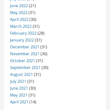
June 2022
(21)
May 2022
(31)
April 2022
(30)
March 2022
(31)
February 2022
(28)
January 2022
(31)
December 2021
(31)
November 2021
(30)
October 2021
(31)
September 2021
(30)
August 2021
(31)
July 2021
(31)
June 2021
(30)
May 2021
(31)
April 2021
(14)