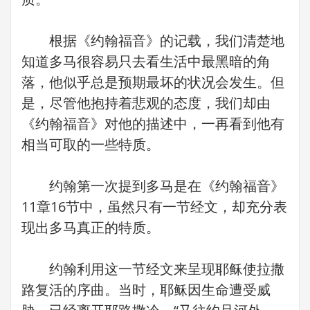
根据《约翰福音》的记载，我们清楚地
知道多马很容易只去看生活中最黑暗的角
落，他似乎总是预期最坏的状况会发生。但
是，尽管他抱持着悲观的态度，我们却由
《约翰福音》对他的描述中，一再看到他有
相当可取的一些特质。
约翰第一次提到多马是在《约翰福音》
11章16节中，虽然只有一节经文，却充分表
现出多马真正的特质。
约翰利用这一节经文来呈现耶稣使拉撒
路复活的序曲。当时，耶稣因生命遭受威