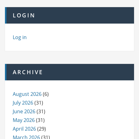
LOGIN
Log in
ARCHIVE
August 2026
(6)
July 2026
(31)
June 2026
(31)
May 2026
(31)
April 2026
(29)
March 2026
(31)