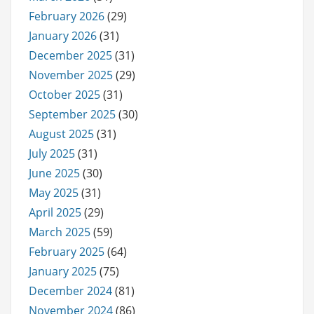
February 2026
(29)
January 2026
(31)
December 2025
(31)
November 2025
(29)
October 2025
(31)
September 2025
(30)
August 2025
(31)
July 2025
(31)
June 2025
(30)
May 2025
(31)
April 2025
(29)
March 2025
(59)
February 2025
(64)
January 2025
(75)
December 2024
(81)
November 2024
(86)