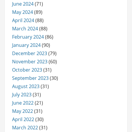
June 2024
(71)
May 2024
(89)
April 2024
(88)
March 2024
(88)
February 2024
(86)
January 2024
(90)
December 2023
(79)
November 2023
(60)
October 2023
(31)
September 2023
(30)
August 2023
(31)
July 2023
(31)
June 2022
(21)
May 2022
(31)
April 2022
(30)
March 2022
(31)