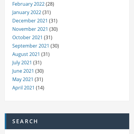
February 2022
(28)
January 2022
(31)
December 2021
(31)
November 2021
(30)
October 2021
(31)
September 2021
(30)
August 2021
(31)
July 2021
(31)
June 2021
(30)
May 2021
(31)
April 2021
(14)
SEARCH