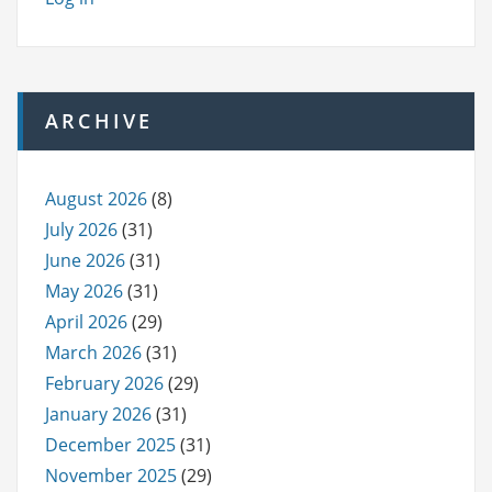
ARCHIVE
August 2026
(8)
July 2026
(31)
June 2026
(31)
May 2026
(31)
April 2026
(29)
March 2026
(31)
February 2026
(29)
January 2026
(31)
December 2025
(31)
November 2025
(29)