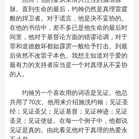
脉。直到生命的最后，约翰仍然是真理雷霆
般的捍卫者。对于谎言，他是决不妥协的。
在他的书信中，差不多已是他生命的最后时
间里，他对于基督论方面的错谬论调，对于
罪和道德败坏都如霹雳一般给予打击。到最
后依然不改雷子本色。我想主知道对于爱的
最有力的支持者应当是一个对真理从不妥协
的人。
约翰另一个喜欢用的词语是见证。他总
共用了70次。他用来介绍施洗约翰；见证圣
经；见证圣父；见证基督；见证神迹；见证
圣灵；见证使徒。在每一个例子中，他都说
见证是真的。由此看见他对于真理的热爱永