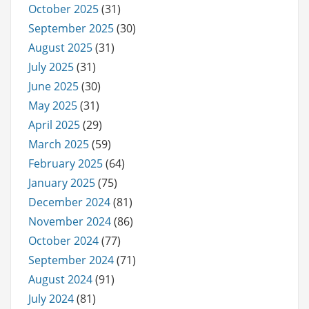
October 2025
(31)
September 2025
(30)
August 2025
(31)
July 2025
(31)
June 2025
(30)
May 2025
(31)
April 2025
(29)
March 2025
(59)
February 2025
(64)
January 2025
(75)
December 2024
(81)
November 2024
(86)
October 2024
(77)
September 2024
(71)
August 2024
(91)
July 2024
(81)